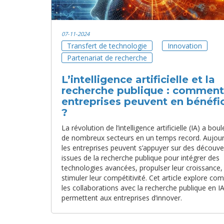
07-11-2024
Transfert de technologie
Innovation
Partenariat de recherche
L’intelligence artificielle et la
recherche publique : comment
entreprises peuvent en bénéfic
?
La révolution de l’intelligence artificielle (IA) a bou
de nombreux secteurs en un temps record. Aujour
les entreprises peuvent s’appuyer sur des découve
issues de la recherche publique pour intégrer des
technologies avancées, propulser leur croissance,
stimuler leur compétitivité. Cet article explore c
les collaborations avec la recherche publique en I
permettent aux entreprises d’innover.