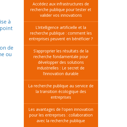
Accédez aux infrastructures de
recherche publique pour tester et
valider vos innovations
ise à
 point
L’intelligence artificielle et la
recherche publique : comment les
entreprises peuvent en bénéficier ?
ion de
S’approprier les résultats de la
he ou
recherche fondamentale pour
développer des solutions
industrielles : Le secret de
l’innovation durable
La recherche publique au service de
la transition écologique des
entreprises
Les avantages de l'open innovation
pour les entreprises : collaboration
avec la recherche publique