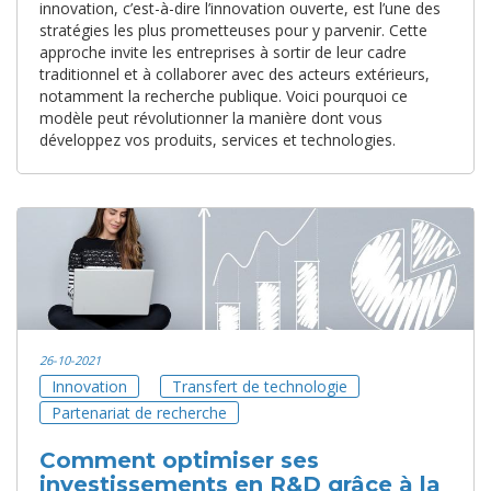
innovation, c’est-à-dire l’innovation ouverte, est l’une des
stratégies les plus prometteuses pour y parvenir. Cette
approche invite les entreprises à sortir de leur cadre
traditionnel et à collaborer avec des acteurs extérieurs,
notamment la recherche publique. Voici pourquoi ce
modèle peut révolutionner la manière dont vous
développez vos produits, services et technologies.
26-10-2021
Innovation
Transfert de technologie
Partenariat de recherche
Comment optimiser ses
investissements en R&D grâce à la