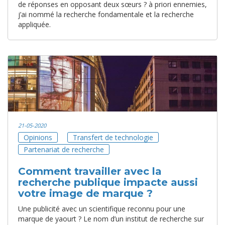
de réponses en opposant deux sœurs ? à priori ennemies,
j’ai nommé la recherche fondamentale et la recherche
appliquée.
21-05-2020
Opinions
Transfert de technologie
Partenariat de recherche
Comment travailler avec la
recherche publique impacte aussi
votre image de marque ?
Une publicité avec un scientifique reconnu pour une
marque de yaourt ? Le nom d’un institut de recherche sur