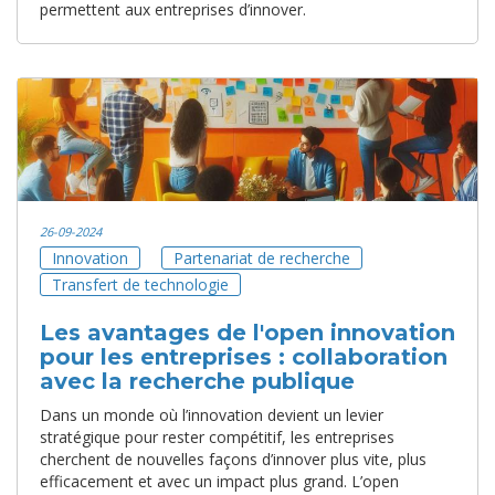
permettent aux entreprises d’innover.
26-09-2024
Innovation
Partenariat de recherche
Transfert de technologie
Les avantages de l'open innovation
pour les entreprises : collaboration
avec la recherche publique
Dans un monde où l’innovation devient un levier
stratégique pour rester compétitif, les entreprises
cherchent de nouvelles façons d’innover plus vite, plus
efficacement et avec un impact plus grand. L’open