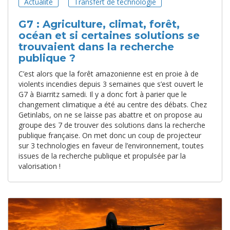
Actualité
Transfert de technologie
G7 : Agriculture, climat, forêt,
océan et si certaines solutions se
trouvaient dans la recherche
publique ?
C’est alors que la forêt amazonienne est en proie à de
violents incendies depuis 3 semaines que s’est ouvert le
G7 à Biarritz samedi. Il y a donc fort à parier que le
changement climatique a été au centre des débats. Chez
Getinlabs, on ne se laisse pas abattre et on propose au
groupe des 7 de trouver des solutions dans la recherche
publique française. On met donc un coup de projecteur
sur 3 technologies en faveur de l’environnement, toutes
issues de la recherche publique et propulsée par la
valorisation !