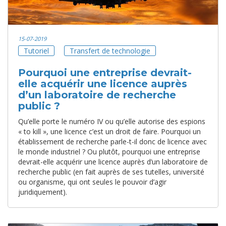
15-07-2019
Tutoriel
Transfert de technologie
Pourquoi une entreprise devrait-
elle acquérir une licence auprès
d’un laboratoire de recherche
public ?
Qu’elle porte le numéro IV ou qu’elle autorise des espions
« to kill », une licence c’est un droit de faire. Pourquoi un
établissement de recherche parle-t-il donc de licence avec
le monde industriel ? Ou plutôt, pourquoi une entreprise
devrait-elle acquérir une licence auprès d’un laboratoire de
recherche public (en fait auprès de ses tutelles, université
ou organisme, qui ont seules le pouvoir d’agir
juridiquement).