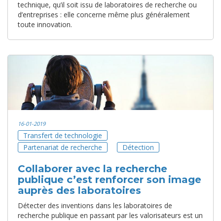
technique, qu’il soit issu de laboratoires de recherche ou
d’entreprises : elle concerne même plus généralement
toute innovation.
16-01-2019
Transfert de technologie
Partenariat de recherche
Détection
Collaborer avec la recherche
publique c’est renforcer son image
auprès des laboratoires
Détecter des inventions dans les laboratoires de
recherche publique en passant par les valorisateurs est un