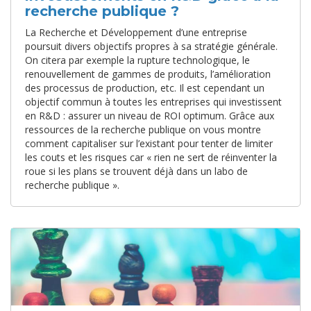
recherche publique ?
La Recherche et Développement d’une entreprise
poursuit divers objectifs propres à sa stratégie générale.
On citera par exemple la rupture technologique, le
renouvellement de gammes de produits, l’amélioration
des processus de production, etc. Il est cependant un
objectif commun à toutes les entreprises qui investissent
en R&D : assurer un niveau de ROI optimum. Grâce aux
ressources de la recherche publique on vous montre
comment capitaliser sur l’existant pour tenter de limiter
les couts et les risques car « rien ne sert de réinventer la
roue si les plans se trouvent déjà dans un labo de
recherche publique ».