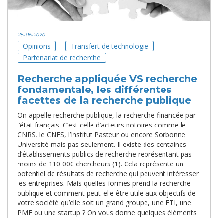
25-06-2020
Opinions
Transfert de technologie
Partenariat de recherche
Recherche appliquée VS recherche
fondamentale, les différentes
facettes de la recherche publique
On appelle recherche publique, la recherche financée par
l’état français. C’est celle d’acteurs notoires comme le
CNRS, le CNES, l’Institut Pasteur ou encore Sorbonne
Université mais pas seulement. Il existe des centaines
d’établissements publics de recherche représentant pas
moins de 110 000 chercheurs (1). Cela représente un
potentiel de résultats de recherche qui peuvent intéresser
les entreprises. Mais quelles formes prend la recherche
publique et comment peut-elle être utile aux objectifs de
votre société qu’elle soit un grand groupe, une ETI, une
PME ou une startup ? On vous donne quelques éléments