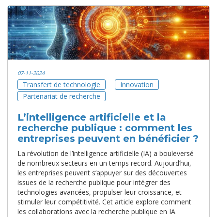
07-11-2024
Transfert de technologie
Innovation
Partenariat de recherche
L’intelligence artificielle et la
recherche publique : comment les
entreprises peuvent en bénéficier ?
La révolution de l’intelligence artificielle (IA) a bouleversé
de nombreux secteurs en un temps record. Aujourd’hui,
les entreprises peuvent s’appuyer sur des découvertes
issues de la recherche publique pour intégrer des
technologies avancées, propulser leur croissance, et
stimuler leur compétitivité. Cet article explore comment
les collaborations avec la recherche publique en IA