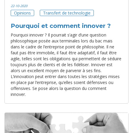
22-10-2020
Opinions
Transfert de technologie
Pourquoi et comment innover ?
Pourquoi innover ? Il pourrait s’agir d’une question
philosophique posée aux terminales lors du bac mais
dans le cadre de l’entreprise point de philosophie. Il ne
faut pas être immobile, il faut être adaptatif, il faut être
agile, telles sont les obligations qui permettent de séduire
toujours plus de clients et de les fidéliser. Innover est
alors un excellent moyen de parvenir à ses fins.
L’innovation peut entrer dans toutes les stratégies mises
en place par l’entreprise, qu’elles soient défensives ou
offensives. Se pose alors la question du comment
innover.