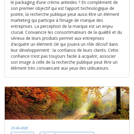
le packaging d’une crème antirides ? En complément de
son premier objectif qui est l’apport technologique de
pointe, la recherche publique peut aussi être un élément
marketing qui participe à l’image de marque des
entreprises. La perception de la marque est un enjeu
crucial. Convaincre les consommateurs de la qualité et du
sérieux de leurs produits permet aux entreprises
d’acquérir un élément clé qui jouera un rôle décisif dans
leur développement : la confiance de leurs clients. Cette
confiance n’est pas toujours facile à acquérir, associer
son image à celle de la recherche publique peut être un
élément très convaincant aux yeux des utilisateurs.
23-04-2020