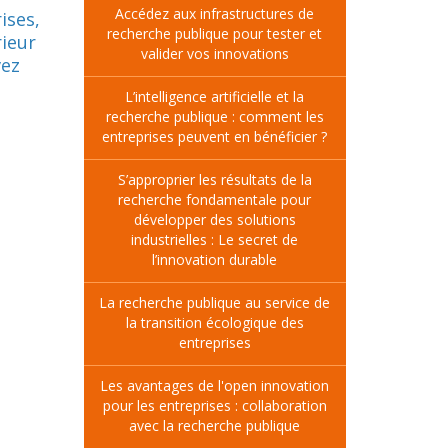
Accédez aux infrastructures de
ises,
recherche publique pour tester et
rieur
valider vos innovations
vez
L’intelligence artificielle et la
recherche publique : comment les
entreprises peuvent en bénéficier ?
S’approprier les résultats de la
recherche fondamentale pour
développer des solutions
industrielles : Le secret de
l’innovation durable
La recherche publique au service de
la transition écologique des
entreprises
Les avantages de l'open innovation
pour les entreprises : collaboration
avec la recherche publique