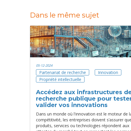
Dans le même sujet
05-12-2024
Partenariat de recherche
Innovation
Propriété intellectuelle
Accédez aux infrastructures d
recherche publique pour tester
valider vos innovations
Dans un monde où l'innovation est le moteur de l
compétitivité, les entreprises doivent s’assurer que
produits, services ou technologies répondent aux