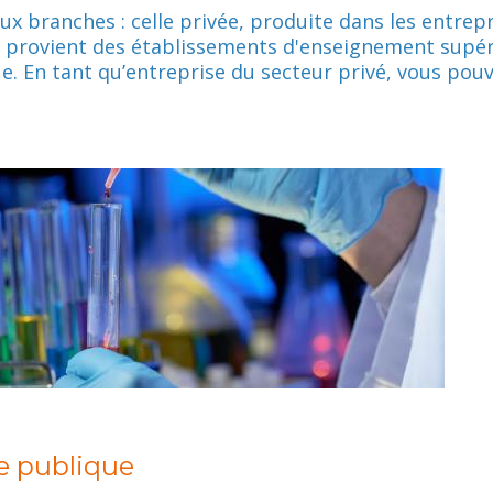
ux branches : celle privée, produite dans les entrepr
ue provient des établissements d'enseignement supé
. En tant qu’entreprise du secteur privé, vous pou
he publique