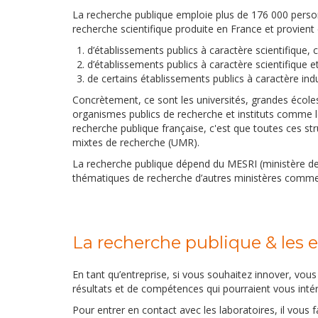
La recherche publique emploie plus de 176 000 person
recherche scientifique produite en France et provient 
d’établissements publics à caractère scientifique, 
d’établissements publics à caractère scientifique 
de certains établissements publics à caractère indu
Concrètement, ce sont les universités, grandes école
organismes publics de recherche et instituts comme le 
recherche publique française, c'est que toutes ces st
mixtes de recherche (UMR).
La recherche publique dépend du MESRI (ministère de 
thématiques de recherche d’autres ministères comme 
La recherche publique & les e
En tant qu’entreprise, si vous souhaitez innover, vous
résultats et de compétences qui pourraient vous inté
Pour entrer en contact avec les laboratoires, il vous fa