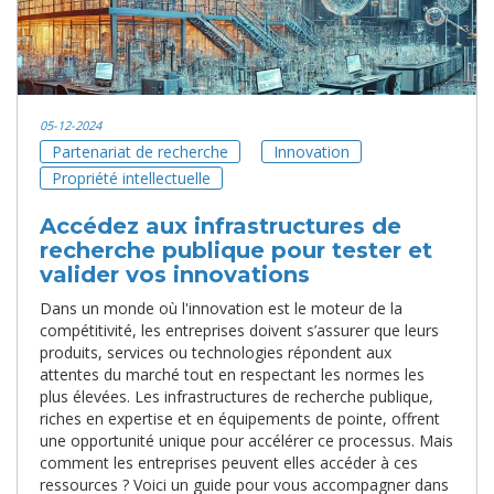
05-12-2024
Partenariat de recherche
Innovation
Propriété intellectuelle
Accédez aux infrastructures de
recherche publique pour tester et
valider vos innovations
Dans un monde où l'innovation est le moteur de la
compétitivité, les entreprises doivent s’assurer que leurs
produits, services ou technologies répondent aux
attentes du marché tout en respectant les normes les
plus élevées. Les infrastructures de recherche publique,
riches en expertise et en équipements de pointe, offrent
une opportunité unique pour accélérer ce processus. Mais
comment les entreprises peuvent elles accéder à ces
ressources ? Voici un guide pour vous accompagner dans