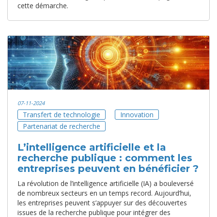
cette démarche.
07-11-2024
Transfert de technologie
Innovation
Partenariat de recherche
L’intelligence artificielle et la
recherche publique : comment les
entreprises peuvent en bénéficier ?
La révolution de l’intelligence artificielle (IA) a bouleversé
de nombreux secteurs en un temps record. Aujourd’hui,
les entreprises peuvent s’appuyer sur des découvertes
issues de la recherche publique pour intégrer des