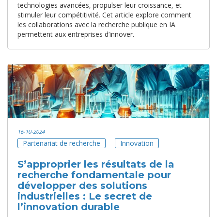
technologies avancées, propulser leur croissance, et
stimuler leur compétitivité. Cet article explore comment
les collaborations avec la recherche publique en IA
permettent aux entreprises d’innover.
16-10-2024
Partenariat de recherche
Innovation
S’approprier les résultats de la
recherche fondamentale pour
développer des solutions
industrielles : Le secret de
l’innovation durable