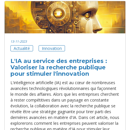
13-11-2023
Actualité
Innovation
L'IA au service des entreprises :
Valoriser la recherche publique
pour stimuler l'innovation
L'intelligence artificielle (IA) est au cœur de nombreuses
avancées technologiques révolutionnaires qui façonnent
le monde des affaires. Alors que les entreprises cherchent
à rester compétitives dans un paysage en constante
évolution, la collaboration avec la recherche publique se
révèle être une stratégie gagnante pour tirer parti des
dernières avancées en matière d'IA. Dans cet article, nous
explorerons comment les entreprises peuvent valoriser la
recherche publique en matière d'IA pour stimuler leur