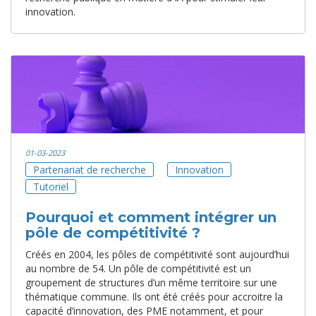
innovation.
01-03-2023
Partenariat de recherche
Innovation
Tutoriel
Pourquoi et comment intégrer un
pôle de compétitivité ?
Créés en 2004, les pôles de compétitivité sont aujourd’hui
au nombre de 54. Un pôle de compétitivité est un
groupement de structures d’un même territoire sur une
thématique commune. Ils ont été créés pour accroitre la
capacité d’innovation, des PME notamment, et pour