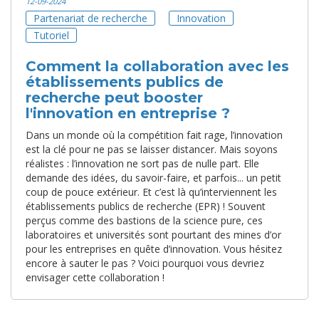
12-09-2024
Partenariat de recherche
Innovation
Tutoriel
Comment la collaboration avec les
établissements publics de
recherche peut booster
l'innovation en entreprise ?
Dans un monde où la compétition fait rage, l’innovation
est la clé pour ne pas se laisser distancer. Mais soyons
réalistes : l’innovation ne sort pas de nulle part. Elle
demande des idées, du savoir-faire, et parfois... un petit
coup de pouce extérieur. Et c’est là qu’interviennent les
établissements publics de recherche (EPR) ! Souvent
perçus comme des bastions de la science pure, ces
laboratoires et universités sont pourtant des mines d’or
pour les entreprises en quête d’innovation. Vous hésitez
encore à sauter le pas ? Voici pourquoi vous devriez
envisager cette collaboration !