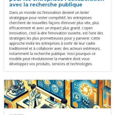
avec la recherche publique
Dans un monde où l’innovation devient un levier
stratégique pour rester compétitif, les entreprises
cherchent de nouvelles façons d’innover plus vite, plus
efficacement et avec un impact plus grand. L’open
innovation, c’est-à-dire l’innovation ouverte, est l’une des
stratégies les plus prometteuses pour y parvenir. Cette
approche invite les entreprises à sortir de leur cadre
traditionnel et à collaborer avec des acteurs extérieurs,
notamment la recherche publique. Voici pourquoi ce
modèle peut révolutionner la manière dont vous
développez vos produits, services et technologies.