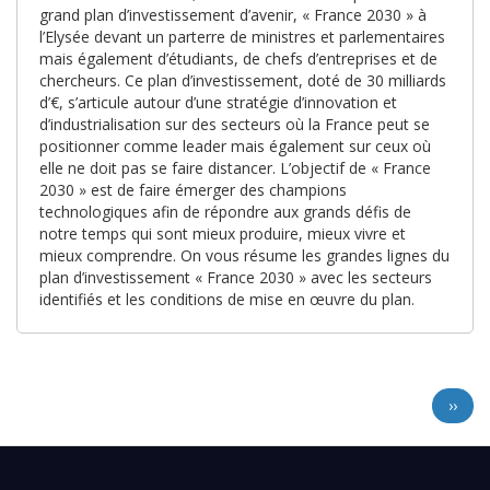
grand plan d’investissement d’avenir, « France 2030 » à
l’Elysée devant un parterre de ministres et parlementaires
mais également d’étudiants, de chefs d’entreprises et de
chercheurs. Ce plan d’investissement, doté de 30 milliards
d’€, s’articule autour d’une stratégie d’innovation et
d’industrialisation sur des secteurs où la France peut se
positionner comme leader mais également sur ceux où
elle ne doit pas se faire distancer. L’objectif de « France
2030 » est de faire émerger des champions
technologiques afin de répondre aux grands défis de
notre temps qui sont mieux produire, mieux vivre et
mieux comprendre. On vous résume les grandes lignes du
plan d’investissement « France 2030 » avec les secteurs
identifiés et les conditions de mise en œuvre du plan.
PAGINATION
Page
››
suiva