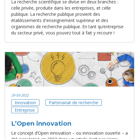
La recherche scientifique se divise en deux branches :
celle privée, produite dans les entreprises, et celle
publique. La recherche publique provient des
établissements d'enseignement supérieur et des
organismes de recherche publique. En tant qu’entreprise
du secteur privé, vous pouvez tout à fait y recourir !
29-03-2022
Innovation
Partenariat de recherche
Entreprise
L’Open innovation
Le concept d’Open innovation – ou innovation ouverte – a