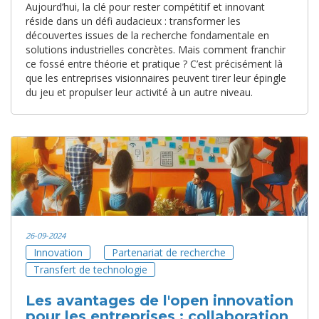
Aujourd’hui, la clé pour rester compétitif et innovant
réside dans un défi audacieux : transformer les
découvertes issues de la recherche fondamentale en
solutions industrielles concrètes. Mais comment franchir
ce fossé entre théorie et pratique ? C’est précisément là
que les entreprises visionnaires peuvent tirer leur épingle
du jeu et propulser leur activité à un autre niveau.
26-09-2024
Innovation
Partenariat de recherche
Transfert de technologie
Les avantages de l'open innovation
pour les entreprises : collaboration