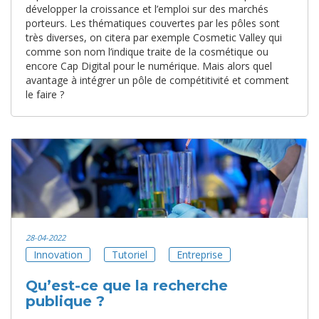
développer la croissance et l’emploi sur des marchés
porteurs. Les thématiques couvertes par les pôles sont
très diverses, on citera par exemple Cosmetic Valley qui
comme son nom l’indique traite de la cosmétique ou
encore Cap Digital pour le numérique. Mais alors quel
avantage à intégrer un pôle de compétitivité et comment
le faire ?
28-04-2022
Innovation
Tutoriel
Entreprise
Qu’est-ce que la recherche
publique ?