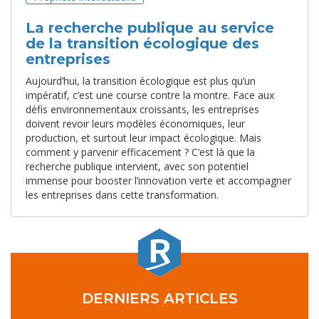
La recherche publique au service
de la transition écologique des
entreprises
Aujourd’hui, la transition écologique est plus qu’un
impératif, c’est une course contre la montre. Face aux
défis environnementaux croissants, les entreprises
doivent revoir leurs modèles économiques, leur
production, et surtout leur impact écologique. Mais
comment y parvenir efficacement ? C’est là que la
recherche publique intervient, avec son potentiel
immense pour booster l’innovation verte et accompagner
les entreprises dans cette transformation.
DERNIERS ARTICLES