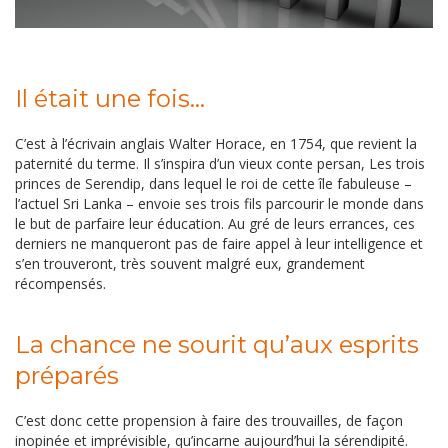
Il était une fois...
C’est à l’écrivain anglais Walter Horace, en 1754, que revient la
paternité du terme. Il s’inspira d’un vieux conte persan, Les trois
princes de Serendip, dans lequel le roi de cette île fabuleuse –
l’actuel Sri Lanka – envoie ses trois fils parcourir le monde dans
le but de parfaire leur éducation. Au gré de leurs errances, ces
derniers ne manqueront pas de faire appel à leur intelligence et
s’en trouveront, très souvent malgré eux, grandement
récompensés.
La chance ne sourit qu’aux esprits
préparés
C’est donc cette propension à faire des trouvailles, de façon
inopinée et imprévisible, qu’incarne aujourd’hui la sérendipité.