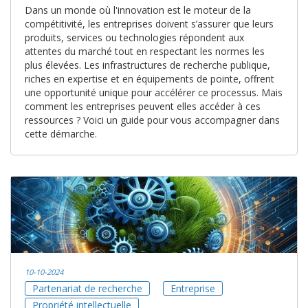
Dans un monde où l'innovation est le moteur de la
compétitivité, les entreprises doivent s’assurer que leurs
produits, services ou technologies répondent aux
attentes du marché tout en respectant les normes les
plus élevées. Les infrastructures de recherche publique,
riches en expertise et en équipements de pointe, offrent
une opportunité unique pour accélérer ce processus. Mais
comment les entreprises peuvent elles accéder à ces
ressources ? Voici un guide pour vous accompagner dans
cette démarche.
10-10-2024
Partenariat de recherche
Entreprise
Propriété intellectuelle