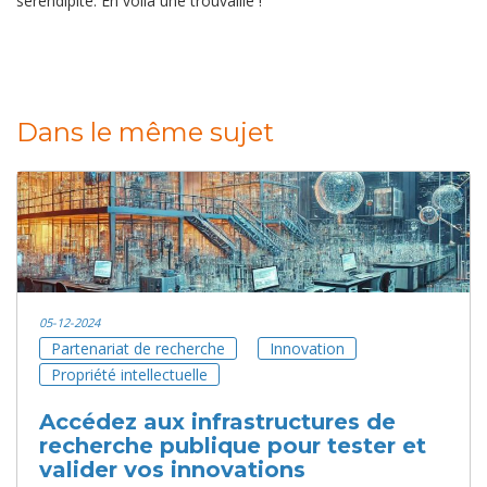
sérendipité. En voilà une trouvaille !
Dans le même sujet
05-12-2024
Partenariat de recherche
Innovation
Propriété intellectuelle
Accédez aux infrastructures de
recherche publique pour tester et
valider vos innovations