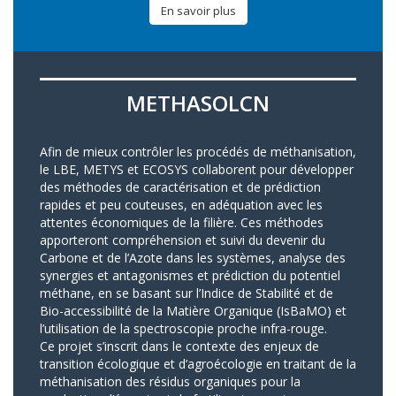
En savoir plus
METHASOLCN
Afin de mieux contrôler les procédés de méthanisation,
le LBE, METYS et ECOSYS collaborent pour développer
des méthodes de caractérisation et de prédiction
rapides et peu couteuses, en adéquation avec les
attentes économiques de la filière. Ces méthodes
apporteront compréhension et suivi du devenir du
Carbone et de l’Azote dans les systèmes, analyse des
synergies et antagonismes et prédiction du potentiel
méthane, en se basant sur l’Indice de Stabilité et de
Bio-accessibilité de la Matière Organique (IsBaMO) et
l’utilisation de la spectroscopie proche infra-rouge.
Ce projet s’inscrit dans le contexte des enjeux de
transition écologique et d’agroécologie en traitant de la
méthanisation des résidus organiques pour la