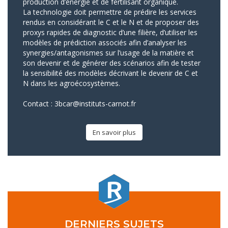
production d’énergie et de fertilisant organique.
La technologie doit permettre de prédire les services
rendus en considérant le C et le N et de proposer des
proxys rapides de diagnostic d’une filière, d’utiliser les
modèles de prédiction associés afin d’analyser les
synergies/antagonismes sur l’usage de la matière et
son devenir et de générer des scénarios afin de tester
la sensibilité des modèles décrivant le devenir de C et
N dans les agroécosystèmes.
Contact :
3bcar@instituts-carnot.fr
En savoir plus
DERNIERS SUJETS