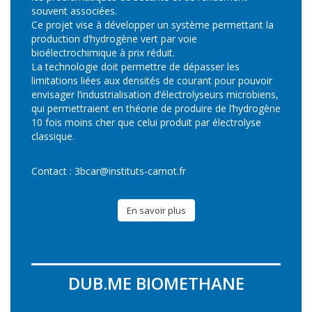
souvent associées.
Ce projet vise à développer un système permettant la
production d’hydrogène vert par voie
bioélectrochimique à prix réduit.
La technologie doit permettre de dépasser les
limitations liées aux densités de courant pour pouvoir
envisager l’industrialisation d’électrolyseurs microbiens,
qui permettraient en théorie de produire de l’hydrogène
10 fois moins cher que celui produit par électrolyse
classique.
Contact :
3bcar@instituts-carnot.fr
En savoir plus
DUB.ME BIOMETHANE