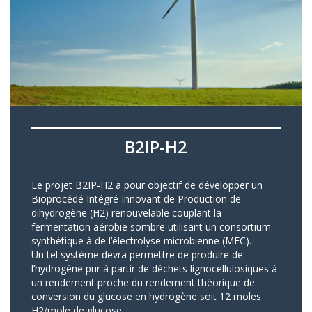
B2IP-H2
Le projet B2IP-H2 a pour objectif de développer un
Bioprocédé Intégré Innovant de Production de
dihydrogène (H2) renouvelable couplant la
fermentation aérobie sombre utilisant un consortium
synthétique à de l’électrolyse microbienne (MEC).
Un tel système devra permettre de produire de
l’hydrogène pur à partir de déchets lignocellulosiques à
un rendement proche du rendement théorique de
conversion du glucose en hydrogène soit 12 moles
H2/mole de glucose.