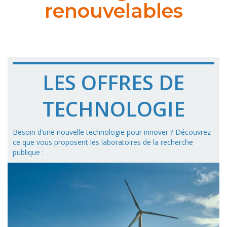
renouvelables
LES OFFRES DE
TECHNOLOGIE
Besoin d’une nouvelle technologie pour innover ? Découvrez
ce que vous proposent les laboratoires de la recherche
publique :