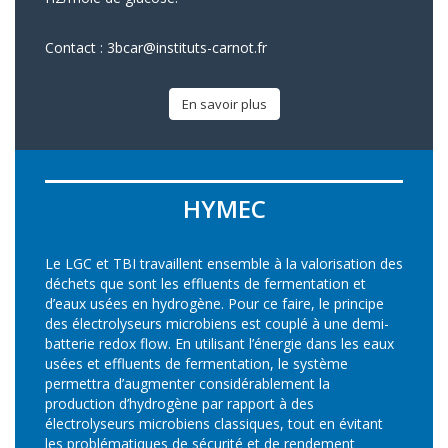
Contact :
3bcar@instituts-carnot.fr
En savoir plus
HYMEC
Le LGC et TBI travaillent ensemble à la valorisation des
déchets que sont les effluents de fermentation et
d’eaux usées en hydrogène. Pour ce faire, le principe
des électrolyseurs microbiens est couplé à une demi-
batterie redox flow. En utilisant l’énergie dans les eaux
usées et effluents de fermentation, le système
permettra d’augmenter considérablement la
production d’hydrogène par rapport à des
électrolyseurs microbiens classiques, tout en évitant
les problématiques de sécurité et de rendement