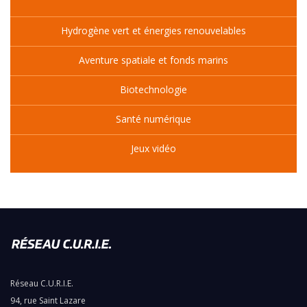
Hydrogène vert et énergies renouvelables
Aventure spatiale et fonds marins
Biotechnologie
Santé numérique
Jeux vidéo
Réseau C.U.R.I.E.
94, rue Saint Lazare