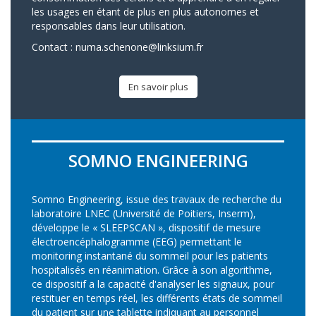
les usages en étant de plus en plus autonomes et
responsables dans leur utilisation.
Contact :
numa.schenone@linksium.fr
En savoir plus
SOMNO ENGINEERING
Somno Engineering, issue des travaux de recherche du
laboratoire LNEC (Université de Poitiers, Inserm),
développe le « SLEEPSCAN », dispositif de mesure
électroencéphalogramme (EEG) permettant le
monitoring instantané du sommeil pour les patients
hospitalisés en réanimation. Grâce à son algorithme,
ce dispositif a la capacité d'analyser les signaux, pour
restituer en temps réel, les différents états de sommeil
du patient sur une tablette indiquant au personnel