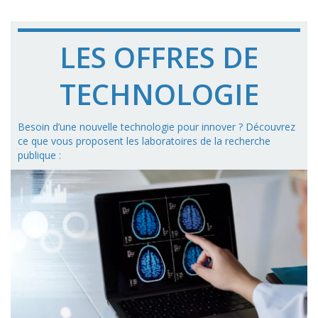
LES OFFRES DE
TECHNOLOGIE
Besoin d’une nouvelle technologie pour innover ? Découvrez
ce que vous proposent les laboratoires de la recherche
publique :