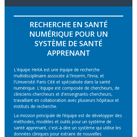
RECHERCHE EN SANTÉ
NUMÉRIQUE POUR UN
SYSTÈME DE SANTÉ
APPRENANT
L'équipe HeKA est une équipe de recherche
multidisciplinaire associée à l’Inserm, l’Inria, et
l'Université Paris Cité et spécialisée dans la santé
numérique. L'équipe est composée de chercheurs, de
cliniciens-chercheurs et d'enseignants-chercheurs,
travaillant en collaboration avec plusieurs hôpitaux et
instituts de recherche.
La mission principale de l’équipe est de développer des
méthodes, modèles et outils pour un système de
santé apprenant, c'est-à-dire un système qui utilise les
données cliniques pour extraire de nouvelles