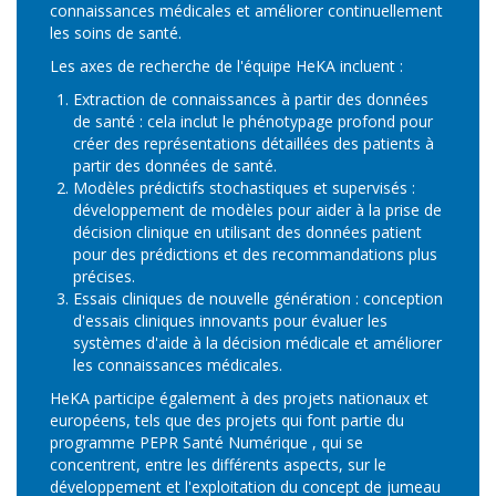
connaissances médicales et améliorer continuellement
les soins de santé.
Les axes de recherche de l'équipe HeKA incluent :
Extraction de connaissances à partir des données
de santé : cela inclut le phénotypage profond pour
créer des représentations détaillées des patients à
partir des données de santé.
Modèles prédictifs stochastiques et supervisés :
développement de modèles pour aider à la prise de
décision clinique en utilisant des données patient
pour des prédictions et des recommandations plus
précises.
Essais cliniques de nouvelle génération : conception
d'essais cliniques innovants pour évaluer les
systèmes d'aide à la décision médicale et améliorer
les connaissances médicales.
HeKA participe également à des projets nationaux et
européens, tels que des projets qui font partie du
programme PEPR Santé Numérique , qui se
concentrent, entre les différents aspects, sur le
développement et l'exploitation du concept de jumeau