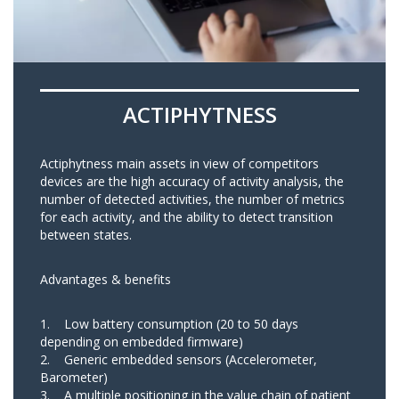
ACTIPHYTNESS
Actiphytness main assets in view of competitors
devices are the high accuracy of activity analysis, the
number of detected activities, the number of metrics
for each activity, and the ability to detect transition
between states.
Advantages & benefits
1. Low battery consumption (20 to 50 days
depending on embedded firmware)
2. Generic embedded sensors (Accelerometer,
Barometer)
3. A multiple positioning in the value chain of patient