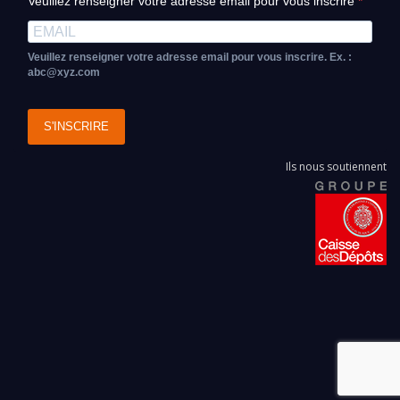
Veuillez renseigner votre adresse email pour vous inscrire
Veuillez renseigner votre adresse email pour vous inscrire. Ex. :
abc@xyz.com
S'INSCRIRE
Ils nous soutiennent