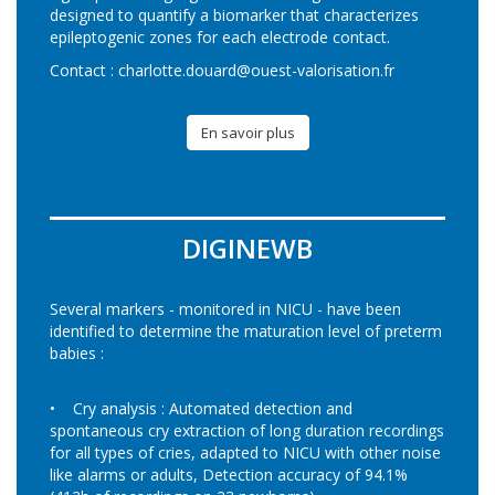
designed to quantify a biomarker that characterizes
epileptogenic zones for each electrode contact.
Contact :
charlotte.douard@ouest-valorisation.fr
En savoir plus
DIGINEWB
Several markers - monitored in NICU - have been
identified to determine the maturation level of preterm
babies :
• Cry analysis : Automated detection and
spontaneous cry extraction of long duration recordings
for all types of cries, adapted to NICU with other noise
like alarms or adults, Detection accuracy of 94.1%