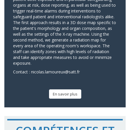
organs at risk, dose reporting, as well as being used to
trigger real-time alarms during interventions to
safeguard patient and interventional radiologists alike.
The first approach results in a 3D dose map specific to
the patient's morphology and organ composition, as
well as the settings of the X-ray machine. Using the
second method, we generate a radiation map for
every area of the operating room's workspace. The
staff can identify zones with high levels of radiation
and take appropriate measures to avoid or minimize
exposure.
Contact :
nicolas.lamoureux@satt.fr
En savoir plus