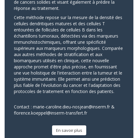
de cancers solides et visant également à prédire la
réponse au traitement.
Cette méthode repose sur la mesure de la densité des
cellules dendritiques matures et des cellules T
entourées de follicules de cellules B dans les
échantillons tumoraux, détectées via des marqueurs
immunohistochimiques, offrant une spécificité
supérieure aux marqueurs morphologiques. Comparée
aux autres méthodes de stratification et aux
biomarqueurs utilisés en clinique, cette nouvelle
approche promet d'être plus précise, en fournissant
une vue holistique de l'interaction entre la tumeur et le
système immunitaire. Elle permet ainsi une prédiction
plus fiable de l'évolution du cancer et l'adaptation des
protocoles de traitement en fonction des patients.
Contact :
marie-caroline.dieu-nosjean@inserm.fr
&
florence.koeppel@inserm-transfert.fr
En savoir plus