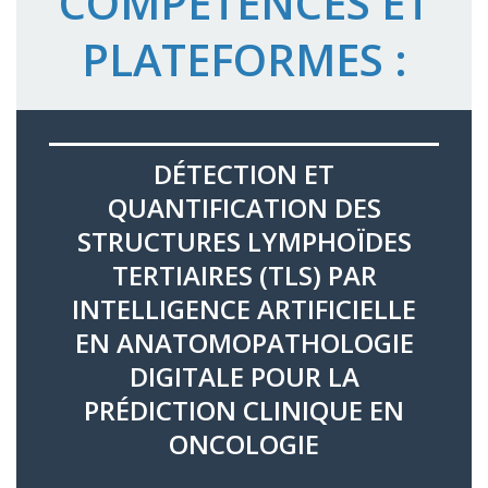
COMPÉTENCES ET
PLATEFORMES :
DÉTECTION ET
QUANTIFICATION DES
STRUCTURES LYMPHOÏDES
TERTIAIRES (TLS) PAR
INTELLIGENCE ARTIFICIELLE
EN ANATOMOPATHOLOGIE
DIGITALE POUR LA
PRÉDICTION CLINIQUE EN
ONCOLOGIE