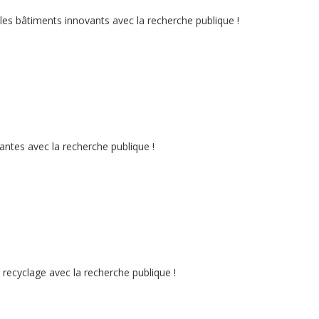
les bâtiments innovants avec la recherche publique !
ntes avec la recherche publique !
 recyclage avec la recherche publique !