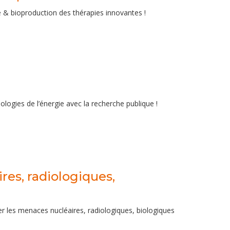
& bioproduction des thérapies innovantes !
ogies de l’énergie avec la recherche publique !
res, radiologiques,
r les menaces nucléaires, radiologiques, biologiques