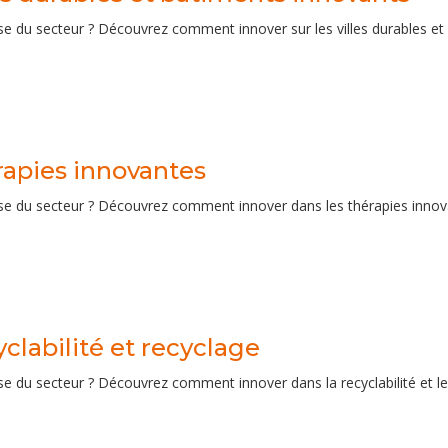
se du secteur ? Découvrez comment innover sur les villes durables et 
apies innovantes
se du secteur ? Découvrez comment innover dans les thérapies innova
clabilité et recyclage
se du secteur ? Découvrez comment innover dans la recyclabilité et le